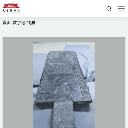
首页
>
数字化
>
铜质